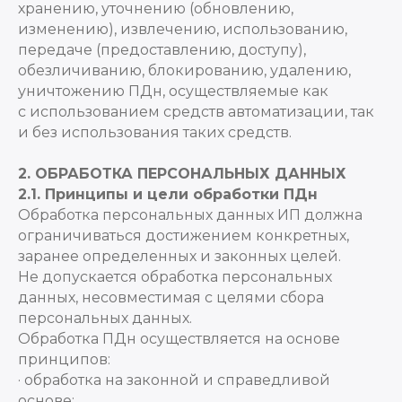
хранению, уточнению (обновлению,
изменению), извлечению, использованию,
передаче (предоставлению, доступу),
обезличиванию, блокированию, удалению,
уничтожению ПДн, осуществляемые как
с использованием средств автоматизации, так
и без использования таких средств.
2. ОБРАБОТКА ПЕРСОНАЛЬНЫХ ДАННЫХ
2.1. Принципы и цели обработки ПДн
Обработка персональных данных ИП должна
ограничиваться достижением конкретных,
заранее определенных и законных целей.
Не допускается обработка персональных
данных, несовместимая с целями сбора
персональных данных.
Обработка ПДн осуществляется на основе
принципов:
· обработка на законной и справедливой
основе;