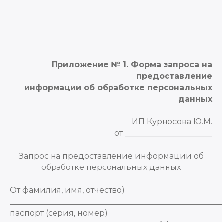
Приложение № 1. Форма запроса на
предоставление
информации об обработке персональных
данных
ИП Курносова Ю.М.
от ______________________
Запрос на предоставление информации об
обработке персональных данных
От фамилия, имя, отчество)
_____________________________________________________
паспорт (серия, номер)