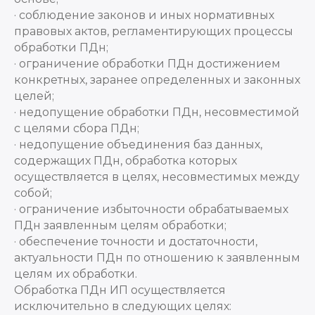
· соблюдение законов и иных нормативных
правовых актов, регламентирующих процессы
обработки ПДн;
· ограничение обработки ПДн достижением
конкретных, заранее определенных и законных
целей;
· недопущение обработки ПДн, несовместимой
с целями сбора ПДн;
· недопущение объединения баз данных,
содержащих ПДн, обработка которых
осуществляется в целях, несовместимых между
собой;
· ограничение избыточности обрабатываемых
ПДн заявленным целям обработки;
· обеспечение точности и достаточности,
актуальности ПДн по отношению к заявленным
целям их обработки.
Обработка ПДн ИП осуществляется
исключительно в следующих целях: