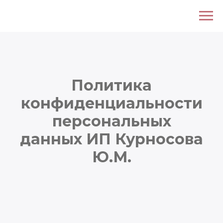
Политика
конфиденциальности
персональных
данных ИП Курносова
Ю.М.