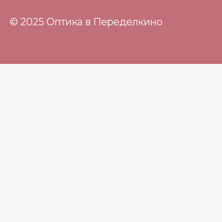
© 2025 Оптика в Переделкино