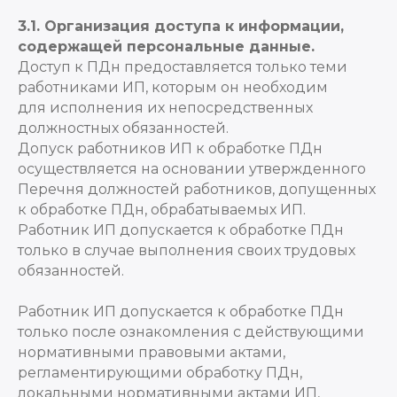
3.1. Организация доступа к информации,
содержащей персональные данные.
Доступ к ПДн предоставляется только теми
работниками ИП, которым он необходим
для исполнения их непосредственных
должностных обязанностей.
Допуск работников ИП к обработке ПДн
осуществляется на основании утвержденного
Перечня должностей работников, допущенных
к обработке ПДн, обрабатываемых ИП.
Работник ИП допускается к обработке ПДн
только в случае выполнения своих трудовых
обязанностей.
Работник ИП допускается к обработке ПДн
только после ознакомления с действующими
нормативными правовыми актами,
регламентирующими обработку ПДн,
локальными нормативными актами ИП,