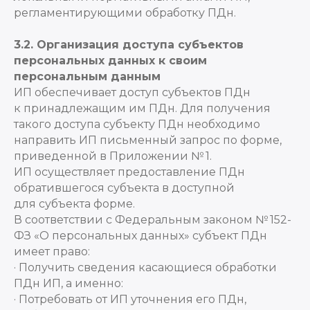
регламентирующими обработку ПДн.
3.2. Организация доступа субъектов
персональных данных к своим
персональным данным
ИП обеспечивает доступ субъектов ПДн
к принадлежащим им ПДн. Для получения
такого доступа субъекту ПДн необходимо
направить ИП письменный запрос по форме,
приведенной в Приложении № 1.
ИП осуществляет предоставление ПДн
обратившегося субъекта в доступной
для субъекта форме.
В соответствии с Федеральным законом № 152-
ФЗ «О персональных данных» субъект ПДн
имеет право:
· Получить сведения касающиеся обработки
ПДн ИП, а именно:
· Потребовать от ИП уточнения его ПДн,