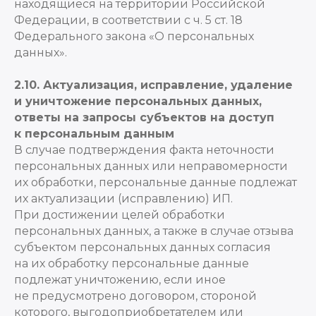
находящиеся на территории Российской
Федерации, в соответствии с ч. 5 ст. 18
Федерального закона «О персональных
данных».
2.10. Актуализация, исправление, удаление
и уничтожение персональных данных,
ответы на запросы субъектов на доступ
к персональным данным
В случае подтверждения факта неточности
персональных данных или неправомерности
их обработки, персональные данные подлежат
их актуализации (исправлению) ИП.
При достижении целей обработки
персональных данных, а также в случае отзыва
субъектом персональных данных согласия
на их обработку персональные данные
подлежат уничтожению, если иное
не предусмотрено договором, стороной
которого, выгодоприобретателем или