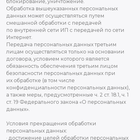
блокирование, уничтожение.
Обработка вышеуказанных персональных
данных может осуществляться путем
смешанной обработки с передачей
по внутренней сети ИП с передачей по сети
Интернет.
Передача персональных данных третьим
лицам осуществляться только на основании
договора, условием которого является
обязанность обеспечения третьим лицом
безопасности персональных данных при
их обработке (в том числе
конфиденциальности персональных данных),
а также меры, предусмотренные ч. 2 ст. 18.1, ч. 1
ст. 19 Федерального закона «О персональных
данных».
Условия прекращения обработки
персональных данных:
· достижение целей обработки персональных