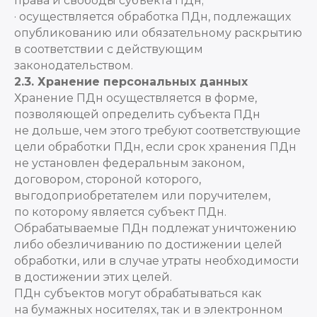
права и свободы субъекта ПДн;
· осуществляется обработка ПДн, подлежащих
опубликованию или обязательному раскрытию
в соответствии с действующим
законодательством.
2.3. Хранение персональных данных
Хранение ПДн осуществляется в форме,
позволяющей определить субъекта ПДн
не дольше, чем этого требуют соответствующие
цели обработки ПДн, если срок хранения ПДн
не установлен федеральным законом,
договором, стороной которого,
выгодоприобретателем или поручителем,
по которому является субъект ПДн.
Обрабатываемые ПДн подлежат уничтожению
либо обезличиванию по достижении целей
обработки, или в случае утраты необходимости
в достижении этих целей.
ПДн субъектов могут обрабатываться как
на бумажных носителях, так и в электронном