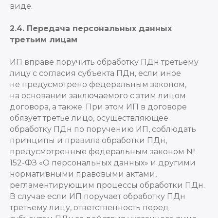
виде.
2.4. Передача персональных данных
третьим лицам
ИП вправе поручить обработку ПДн третьему
лицу с согласия субъекта ПДн, если иное
не предусмотрено федеральным законом,
на основании заключаемого с этим лицом
договора, а также. При этом ИП в договоре
обязует третье лицо, осуществляющее
обработку ПДн по поручению ИП, соблюдать
принципы и правила обработки ПДн,
предусмотренные федеральным законом №
152-ФЗ «О персональных данных» и другими
нормативными правовыми актами,
регламентирующим процессы обработки ПДн.
В случае если ИП поручает обработку ПДн
третьему лицу, ответственность перед