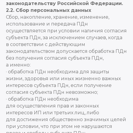
законодательству Российской Федерации.
2.2. Сбор персональных данных
Сбор, накопление, хранение, изменение,
использование и передача ПДн
осуществляется при условии наличия согласия
субъекта ПДн, за исключением случаев, когда
в соответствии с действующим
законодательством допускается обработка ПДн
без получения согласия субъекта ПДн,
а именно:
· обработка ПДн необходима для защиты
жизни, здоровья или иных жизненно важных
интересов субъекта ПДн, если получение
согласия субъекта ПДн невозможно;
· обработка ПДн необходима
для осуществления прав и законных
интересов ИП или третьих лиц, либо
для достижения общественно значимых целей
при условии, что при этом не нарушаются