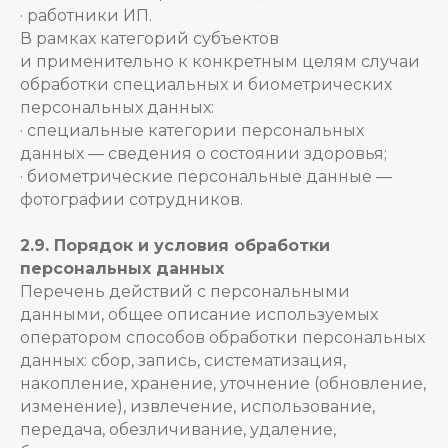
· работники ИП.
В рамках категорий субъектов
и применительно к конкретным целям случаи
обработки специальных и биометрических
персональных данных:
· специальные категории персональных
данных — сведения о состоянии здоровья;
· биометрические персональные данные —
фотографии сотрудников.
2.9. Порядок и условия обработки
персональных данных
Перечень действий с персональными
данными, общее описание используемых
оператором способов обработки персональных
данных: сбор, запись, систематизация,
накопление, хранение, уточнение (обновление,
изменение), извлечение, использование,
передача, обезличивание, удаление,