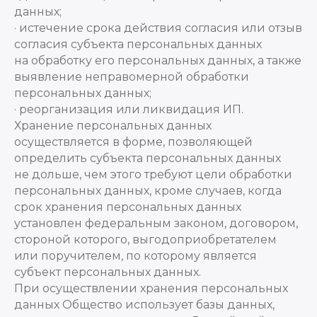
данных;
· истечение срока действия согласия или отзыв
согласия субъекта персональных данных
на обработку его персональных данных, а также
выявление неправомерной обработки
персональных данных;
· реорганизация или ликвидация ИП.
Хранение персональных данных
осуществляется в форме, позволяющей
определить субъекта персональных данных
не дольше, чем этого требуют цели обработки
персональных данных, кроме случаев, когда
срок хранения персональных данных
установлен федеральным законом, договором,
стороной которого, выгодоприобретателем
или поручителем, по которому является
субъект персональных данных.
При осуществлении хранения персональных
данных Общество использует базы данных,