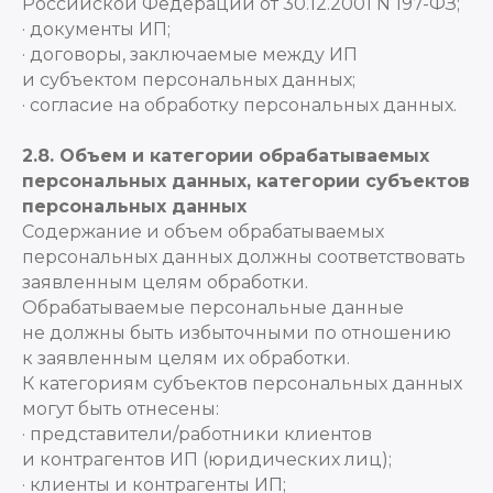
Российской Федерации от 30.12.2001 N 197-ФЗ;
· документы ИП;
· договоры, заключаемые между ИП
и субъектом персональных данных;
· согласие на обработку персональных данных.
2.8. Объем и категории обрабатываемых
персональных данных, категории субъектов
персональных данных
Содержание и объем обрабатываемых
персональных данных должны соответствовать
заявленным целям обработки.
Обрабатываемые персональные данные
не должны быть избыточными по отношению
к заявленным целям их обработки.
К категориям субъектов персональных данных
могут быть отнесены:
· представители/работники клиентов
и контрагентов ИП (юридических лиц);
· клиенты и контрагенты ИП;