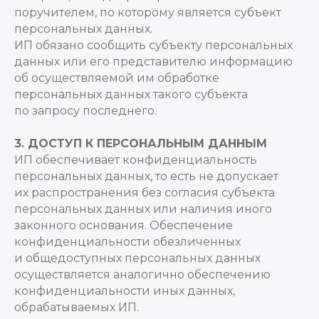
поручителем, по которому является субъект
персональных данных.
ИП обязано сообщить субъекту персональных
данных или его представителю информацию
об осуществляемой им обработке
персональных данных такого субъекта
по запросу последнего.
3. ДОСТУП К ПЕРСОНАЛЬНЫМ ДАННЫМ
ИП обеспечивает конфиденциальность
персональных данных, то есть не допускает
их распространения без согласия субъекта
персональных данных или наличия иного
законного основания. Обеспечение
конфиденциальности обезличенных
и общедоступных персональных данных
осуществляется аналогично обеспечению
конфиденциальности иных данных,
обрабатываемых ИП.