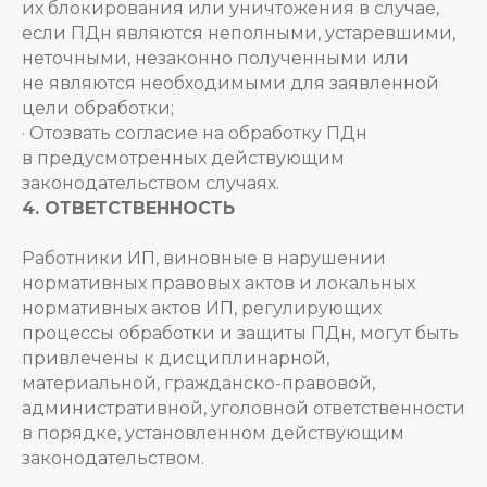
их блокирования или уничтожения в случае,
если ПДн являются неполными, устаревшими,
неточными, незаконно полученными или
не являются необходимыми для заявленной
цели обработки;
· Отозвать согласие на обработку ПДн
в предусмотренных действующим
законодательством случаях.
4. ОТВЕТСТВЕННОСТЬ
Работники ИП, виновные в нарушении
нормативных правовых актов и локальных
нормативных актов ИП, регулирующих
процессы обработки и защиты ПДн, могут быть
привлечены к дисциплинарной,
материальной, гражданско-правовой,
административной, уголовной ответственности
в порядке, установленном действующим
законодательством.