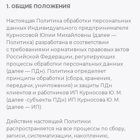
1. ОБЩИЕ ПОЛОЖЕНИЯ
Настоящая Политика обработки персональных
данных Индивидуального предпринимателя
Курносовой Юлии Михайловны (далее —
Политика) разработана в соответствии
с требованиями нормативных правовых актов
Российской Федерации, регулирующих
процессы обработки персональных данных
(далее — ПДн). Политика определяет
принципы обработки (сбора, хранения,
передачи, уничтожения) и защиты ПДн
клиентов и работников ИП Курносова Ю. М.
(далее -субъекты ПДн) ИП Курносова Ю. М.
(далее — ИП).
Действие настоящей Политики
распространяется на все процессы по сбору,
записи, систематизации, накоплению,