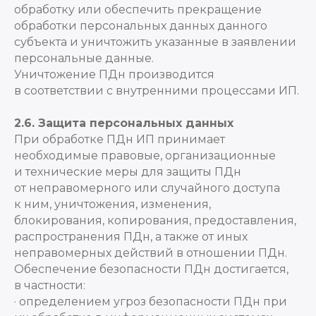
обработку или обеспечить прекращение
обработки персональных данных данного
субъекта и уничтожить указанные в заявлении
персональные данные.
Уничтожение ПДн производится
в соответствии с внутренними процессами ИП.
2.6. Защита персональных данных
При обработке ПДн ИП принимает
необходимые правовые, организационные
и технические меры для защиты ПДн
от неправомерного или случайного доступа
к ним, уничтожения, изменения,
блокирования, копирования, предоставления,
распространения ПДн, а также от иных
неправомерных действий в отношении ПДн.
Обеспечение безопасности ПДн достигается,
в частности:
· определением угроз безопасности ПДн при