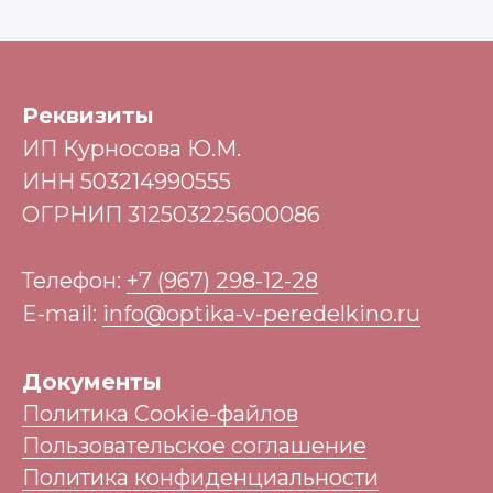
Реквизиты
ИП Курносова Ю.М.
ИНН 503214990555
ОГРНИП 312503225600086
Телефон:
+7 (967) 298-12-28
E-mail:
info@optika-v-peredelkino.ru
Документы
Политика Cookie-файлов
Пользовательское соглашение
Политика конфиденциальности