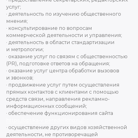
услуг;
· деятельность по изучению общественного
мнения;
· консультирование по вопросам
коммерческой деятельности и управления;
· деятельность в области стандартизации
и метрологии;
· оказание услуг по связям с общественностью
(PR), подготовке ответов на обращения;
· оказание услуг центра обработки вызовов
и звонков;
· продвижение услуг путем осуществления
прямых контактов с клиентами с помощью
средств связи, направления рекламно-
информационных сообщений;
· обеспечение функционирования сайта
https://optika-v-peredelkino.ru/;
· осуществление других видов хозяйственной
деятельности, не противоречащей