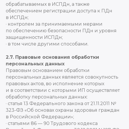
обрабатываемых в ИСПДн, а также
обеспечением регистрации доступа к ПДн
в ИСПДн;
· контролем за принимаемыми мерами
по обеспечению безопасности ПДн и уровня
защищенности ИСПДн;
· в том числе другими способами.
2.7. Правовые основания обработки
персональных данных
Правовым основанием обработки
персональных данных является совокупность
правовых актов, во исполнение которых
и в соответствии с которыми ИП осуществляет
обработку персональных данных:
· статья 13 Федерального закона от 21.11.2011 №
323-ФЗ «Об основах охраны здоровья граждан
в Российской Федерации»;
· статьями 86 — 90 Трудового кодекса